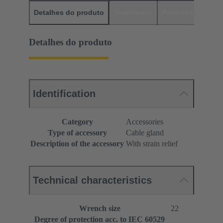
Detalhes do produto
Downloads
Produtos corres
Detalhes do produto
Identification
Category
Accessories
Type of accessory
Cable gland
Description of the accessory
With strain relief
Technical characteristics
Wrench size
22
Degree of protection acc. to IEC 60529