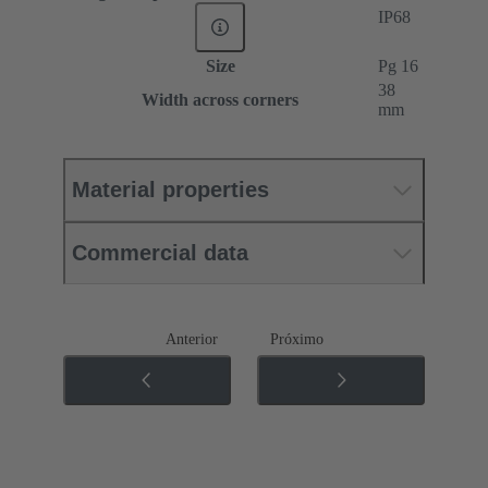
IP68
Size
Pg 16
38
Width across corners
mm
Material properties
Commercial data
Anterior
Próximo