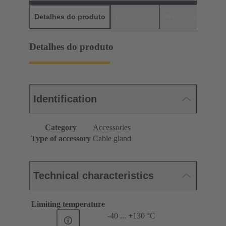
Detalhes do produto
Downloads
Produtos corres
Detalhes do produto
Identification
Category
Accessories
Type of accessory
Cable gland
Technical characteristics
Limiting temperature
-40 ... +130 °C