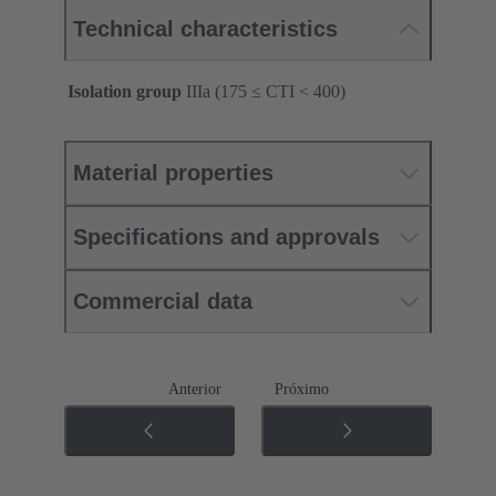
Technical characteristics
Isolation group
IIIa (175 ≤ CTI < 400)
Material properties
Specifications and approvals
Commercial data
Anterior
Próximo