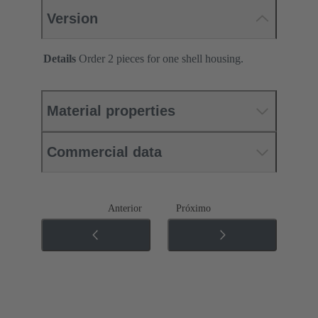
Version
Details
Order 2 pieces for one shell housing.
Material properties
Commercial data
Anterior
Próximo