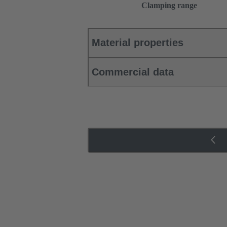
Clamping range
Material properties
Commercial data