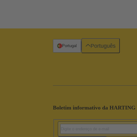
Português
Portugal
Boletim informativo da HARTING