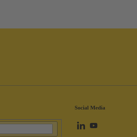
Social Media