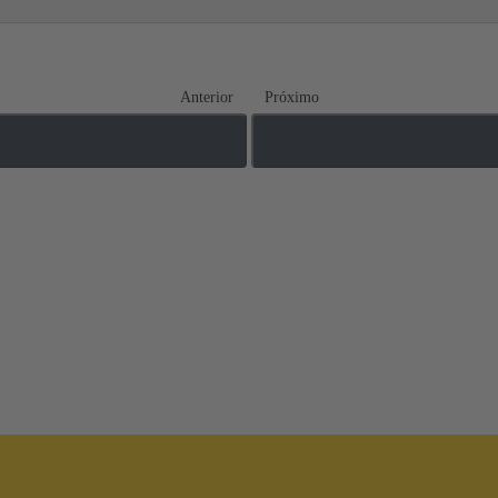
Anterior
Próximo