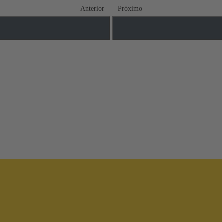
Anterior
Próximo