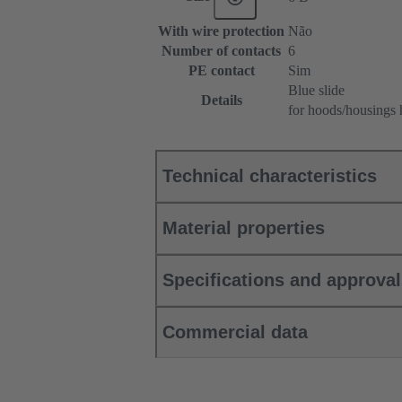
With wire protection
Não
Number of contacts
6
PE contact
Sim
Blue slide
Details
for hoods/housings 
Technical characteristics
Material properties
Specifications and approva
Commercial data