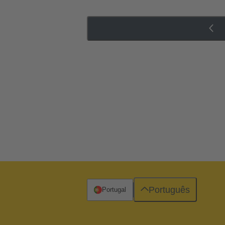
Português
Portugal