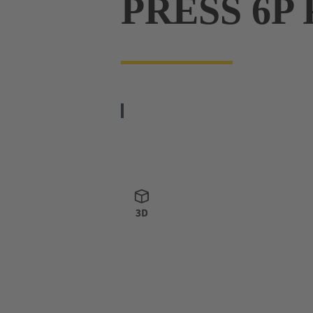
PRESS 6P