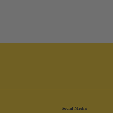
Social Media