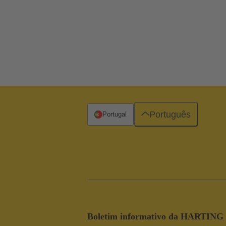
Português
Portugal
Boletim informativo da HARTING