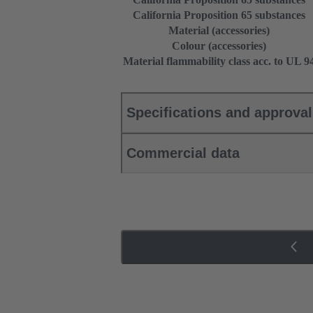
California Proposition 65 substances
Material (accessories)
Colour (accessories)
Material flammability class acc. to UL 9
Specifications and approva
Commercial data