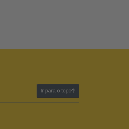
Ir para o topo