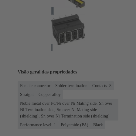
Visão geral das propriedades
Female connector
Solder termination
Contacts: 8
Straight
Copper alloy
Noble metal over Pd/Ni over Ni Mating side, Sn over
Ni Termination side, Sn over Ni Mating side
(shielding), Sn over Ni Termination side (shielding)
Performance level: 1
Polyamide (PA)
Black