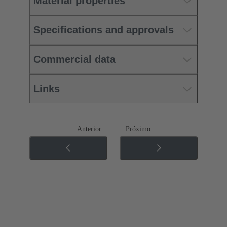
Material properties
Specifications and approvals
Commercial data
Links
Anterior
Próximo