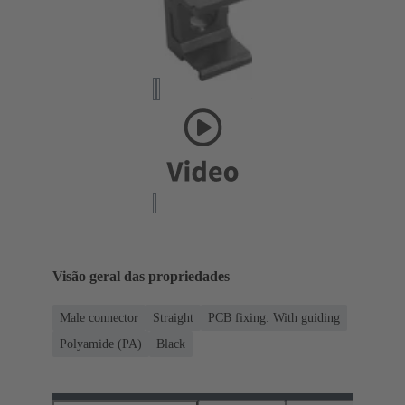
Visão geral das propriedades
Male connector
Straight
PCB fixing: With guiding
Polyamide (PA)
Black