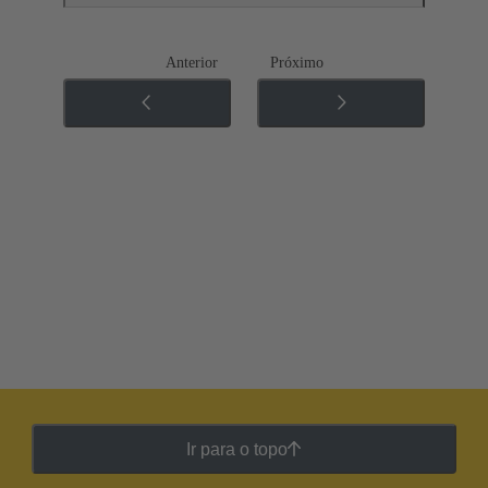
Anterior
Próximo
Ir para o topo