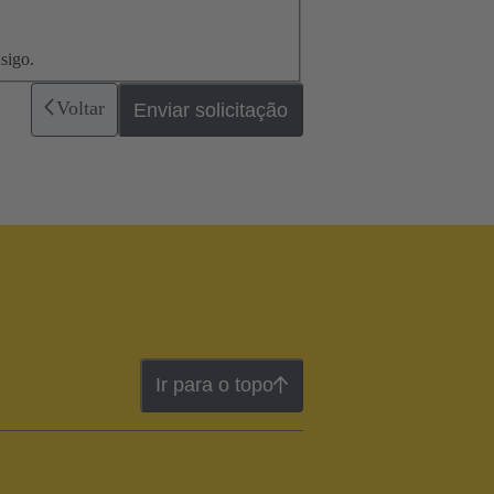
sigo.
Voltar
Enviar solicitação
Ir para o topo