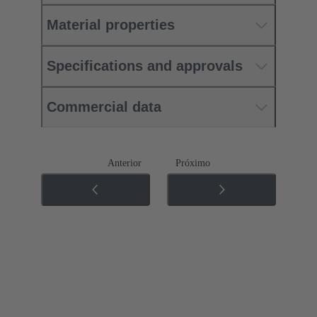
Material properties
Specifications and approvals
Commercial data
Anterior
Próximo