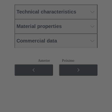
Technical characteristics
Material properties
Commercial data
Anterior
Próximo