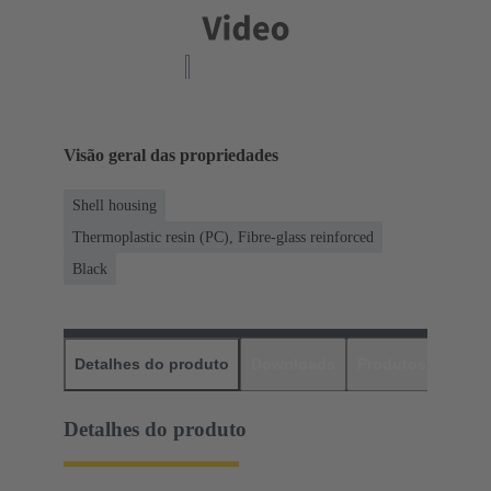
Visão geral das propriedades
Shell housing
Thermoplastic resin (PC), Fibre-glass reinforced
Black
Detalhes do produto
Downloads
Produtos corres
Detalhes do produto