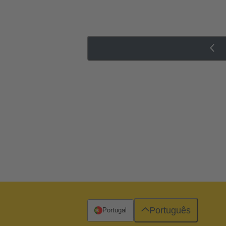
Português
Portugal