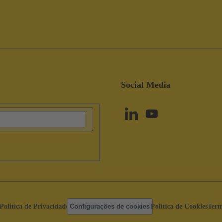
Social Media
Política de Privacidade
Configurações de cookies
Política de Cookies
Term