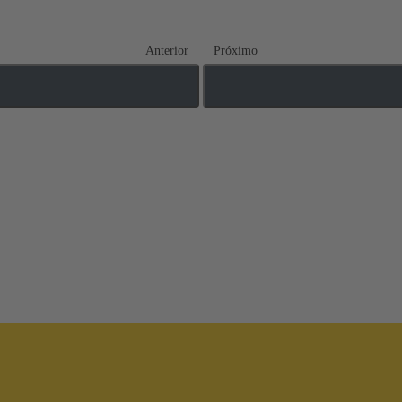
Anterior
Próximo