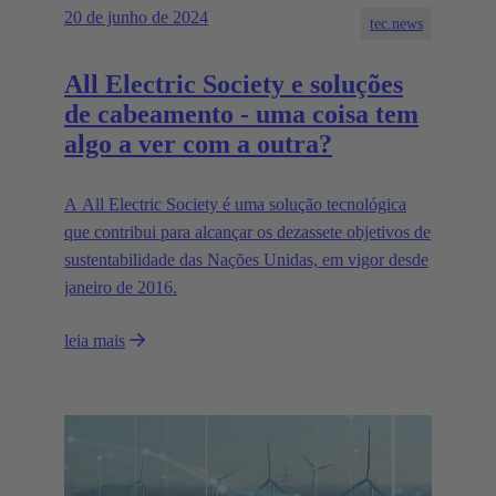
20 de junho de 2024
tec.news
All Electric Society e soluções
de cabeamento - uma coisa tem
algo a ver com a outra?
A All Electric Society é uma solução tecnológica
que contribui para alcançar os dezassete objetivos de
sustentabilidade das Nações Unidas, em vigor desde
janeiro de 2016.
leia mais