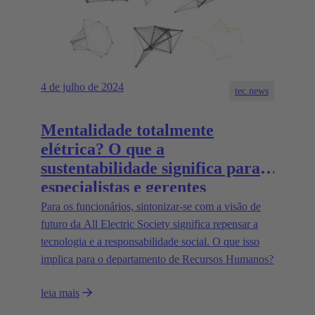
4 de julho de 2024
tec.news
Mentalidade totalmente
elétrica? O que a
sustentabilidade significa para
especialistas e gerentes
Para os funcionários, sintonizar-se com a visão de
futuro da All Electric Society significa repensar a
tecnologia e a responsabilidade social. O que isso
implica para o departamento de Recursos Humanos?
leia mais