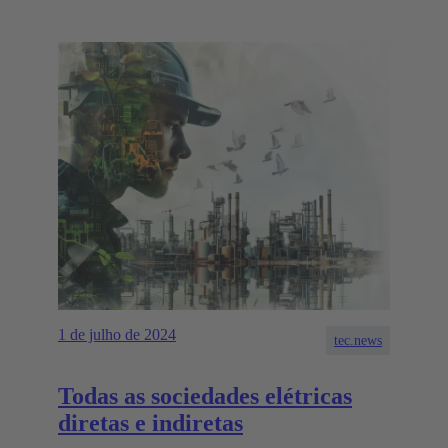
as regiões.
1 de julho de 2024
tec.news
Todas as sociedades elétricas
diretas e indiretas