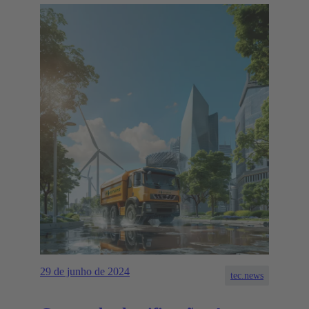
29 de junho de 2024
tec.news