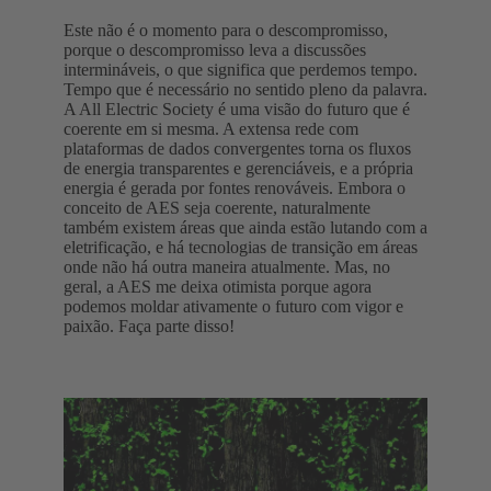
Este não é o momento para o descompromisso,
porque o descompromisso leva a discussões
intermináveis, o que significa que perdemos tempo.
Tempo que é necessário no sentido pleno da palavra.
A All Electric Society é uma visão do futuro que é
coerente em si mesma. A extensa rede com
plataformas de dados convergentes torna os fluxos
de energia transparentes e gerenciáveis, e a própria
energia é gerada por fontes renováveis. Embora o
conceito de AES seja coerente, naturalmente
também existem áreas que ainda estão lutando com a
eletrificação, e há tecnologias de transição em áreas
onde não há outra maneira atualmente. Mas, no
geral, a AES me deixa otimista porque agora
podemos moldar ativamente o futuro com vigor e
paixão. Faça parte disso!