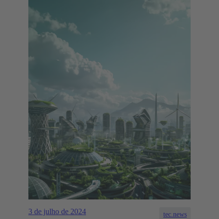
3 de julho de 2024
tec.news