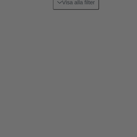
Visa alla filter