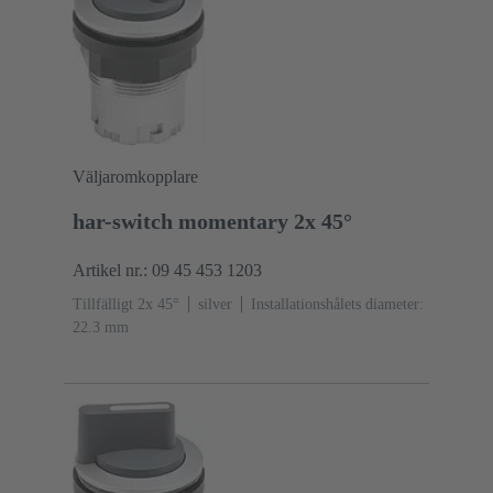
Väljaromkopplare
har-switch momentary 2x 45°
Artikel nr.: 09 45 453 1203
Tillfälligt 2x 45°
silver
Installationshålets diameter:
22.3 mm