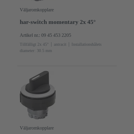
Väljaromkopplare
har-switch momentary 2x 45°
Artikel nr.: 09 45 453 2205
Tillfälligt 2x 45°
antracit
Installationshålets
diameter: 30.5 mm
Väljaromkopplare