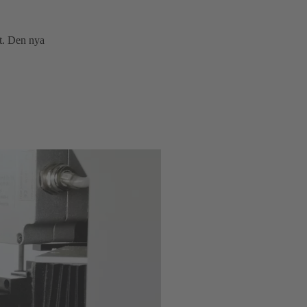
et. Den nya