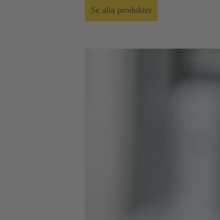
Se alla produkter