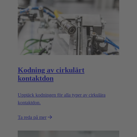
Kodning av cirkulärt
kontaktdon
Upptäck kodningen för alla typer av cirkulära
kontaktdon.
Ta reda på mer