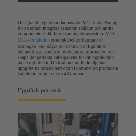
Designa din egen kundanpassade M12-kabellösning
för att enkelt integrera sensorer, ställdon och andra
komponenter i ditt fabriksautomationssystem. Med
M12-kontaktdon
systemkabelkonfigurator är
lösningen bara några klick bort. Konfiguratorn
hjälper dig att samla all nödvändig information och
skapa det perfekta kabelpaketet för din applikation
på ett ögonblick. Du kommer att få de digitala
uppgifterna omedelbart och vi kommer att producera
kabelmonteringen inom 48 timmar.
Upptäck per serie