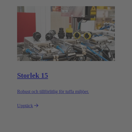
Storlek 15
Robust och tillförlitlig för tuffa miljöer.
Upptäck