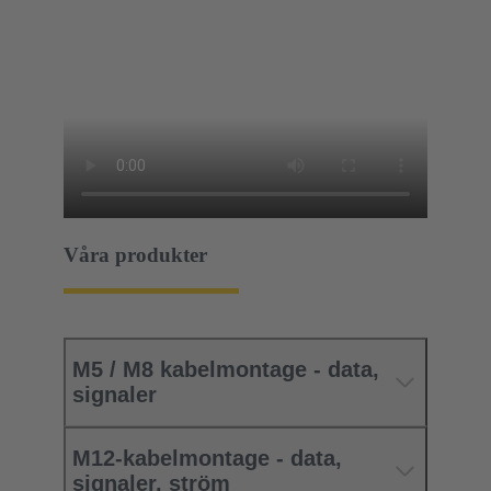
Våra produkter
M5 / M8 kabelmontage - data,
signaler
M12-kabelmontage - data,
signaler, ström