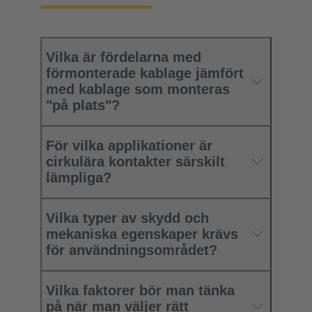
Vilka är fördelarna med
förmonterade kablage jämfört
med kablage som monteras
"på plats"?
För vilka applikationer är
cirkulära kontakter särskilt
lämpliga?
Vilka typer av skydd och
mekaniska egenskaper krävs
för användningsområdet?
Vilka faktorer bör man tänka
på när man väljer rätt