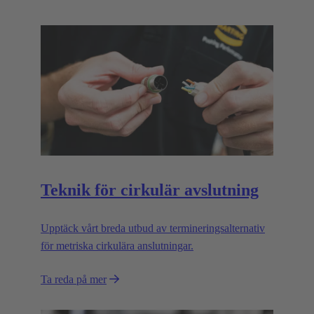
Teknik för cirkulär avslutning
Upptäck vårt breda utbud av termineringsalternativ
för metriska cirkulära anslutningar.
Ta reda på mer