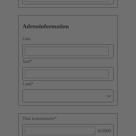
Adressinformation
Gata
Stad
*
Land
*
Dina kommentarer
*
0
/2000