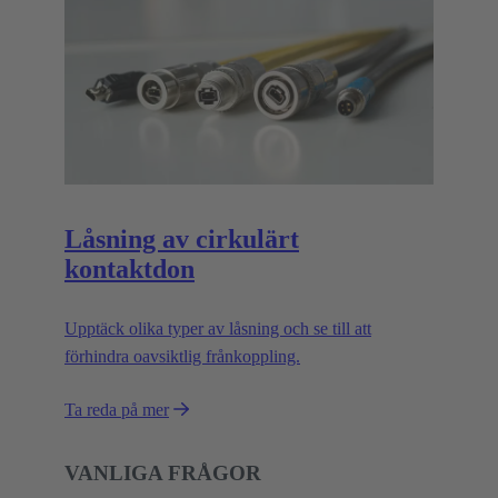
Låsning av cirkulärt
kontaktdon
Upptäck olika typer av låsning och se till att
förhindra oavsiktlig frånkoppling.
Ta reda på mer
VANLIGA FRÅGOR