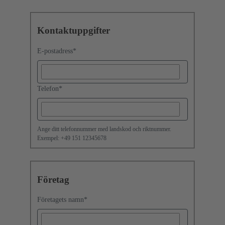
Kontaktuppgifter
E-postadress
*
Telefon
*
Ange ditt telefonnummer med landskod och riktnummer.
Exempel: +49 151 12345678
Företag
Företagets namn
*