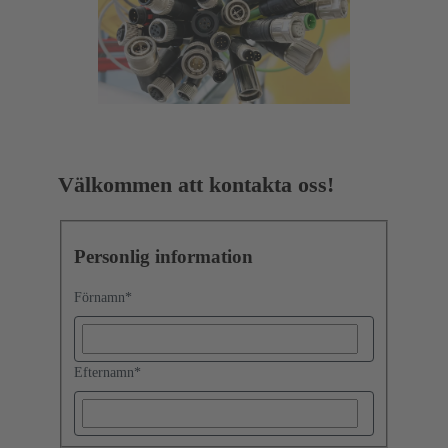
Välkommen att kontakta oss!
Personlig information
Förnamn
*
Efternamn
*