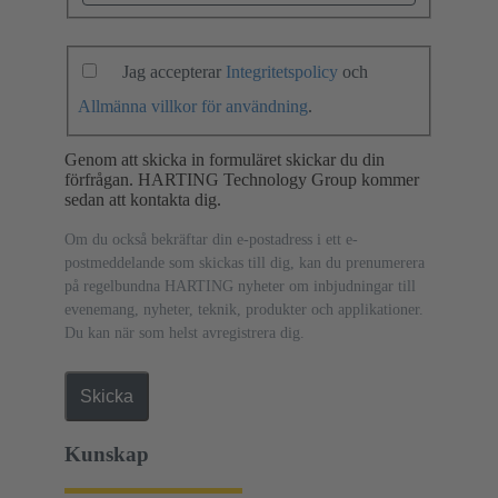
Jag accepterar
Integritetspolicy
och
Allmänna villkor för användning
.
Genom att skicka in formuläret skickar du din
förfrågan. HARTING Technology Group kommer
sedan att kontakta dig.
Om du också bekräftar din e-postadress i ett e-
postmeddelande som skickas till dig, kan du prenumerera
på regelbundna HARTING nyheter om inbjudningar till
evenemang, nyheter, teknik, produkter och applikationer.
Du kan när som helst avregistrera dig.
Skicka
Kunskap