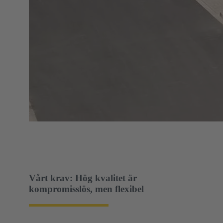
Vårt krav: Hög kvalitet är
kompromisslös, men flexibel