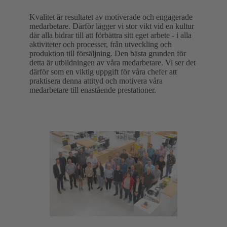
Kvalitet är resultatet av motiverade och engagerade
medarbetare. Därför lägger vi stor vikt vid en kultur
där alla bidrar till att förbättra sitt eget arbete - i alla
aktiviteter och processer, från utveckling och
produktion till försäljning. Den bästa grunden för
detta är utbildningen av våra medarbetare. Vi ser det
därför som en viktig uppgift för våra chefer att
praktisera denna attityd och motivera våra
medarbetare till enastående prestationer.