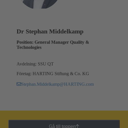
Dr Stephan Middelkamp
Position: General Manager Quality &
Technologies
Avdelning: SSU QT
Företag: HARTING Stiftung & Co. KG
Stephan.Middelkamp@HARTING.com
Gå till toppen