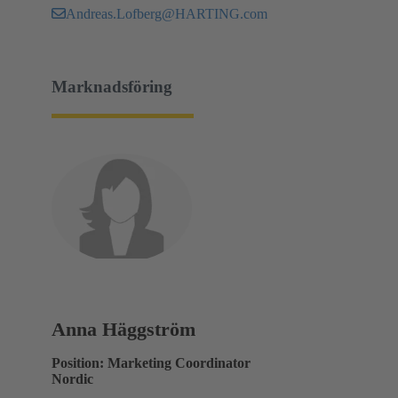
Andreas.Lofberg@HARTING.com
Marknadsföring
Anna Häggström
Position: Marketing Coordinator
Nordic