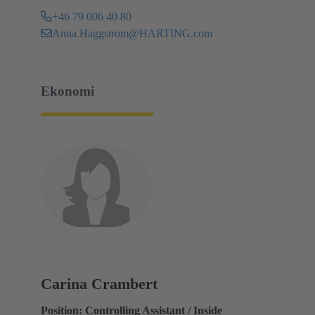
+46 79 006 40 80
Anna.Haggstrom@HARTING.com
Ekonomi
Carina Crambert
Position: Controlling Assistant / Inside