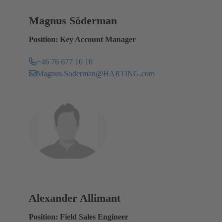
Magnus Söderman
Position: Key Account Manager
+46 76 677 10 10
Magnus.Soderman@HARTING.com
Alexander Allimant
Position: Field Sales Engineer