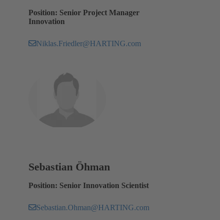
Position: Senior Project Manager
Innovation
Niklas.Friedler@HARTING.com
Sebastian Öhman
Position: Senior Innovation Scientist
Sebastian.Ohman@HARTING.com