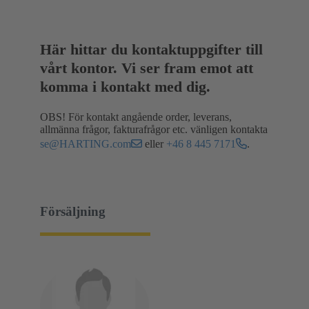
Här hittar du kontaktuppgifter till
vårt kontor. Vi ser fram emot att
komma i kontakt med dig.
OBS! För kontakt angående order, leverans,
allmänna frågor, fakturafrågor etc. vänligen kontakta
se@HARTING.com
eller
+46 8 445 7171
.
Försäljning