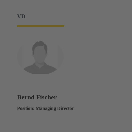
VD
Bernd Fischer
Position: Managing Director