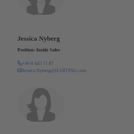
Jessica Nyberg
Position: Inside Sales
+46 8 445 71 87
Jessica.Nyberg@HARTING.com