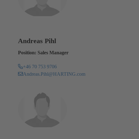
Andreas Pihl
Position: Sales Manager
+46 70 753 9706
Andreas.Pihl@HARTING.com