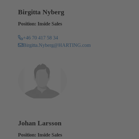
Birgitta Nyberg
Position: Inside Sales
+46 70 417 58 34
Birgitta.Nyberg@HARTING.com
Johan Larsson
Position: Inside Sales