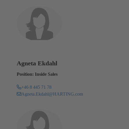
Agneta Ekdahl
Position: Inside Sales
+46 8 445 71 78
Agneta.Ekdahl@HARTING.com