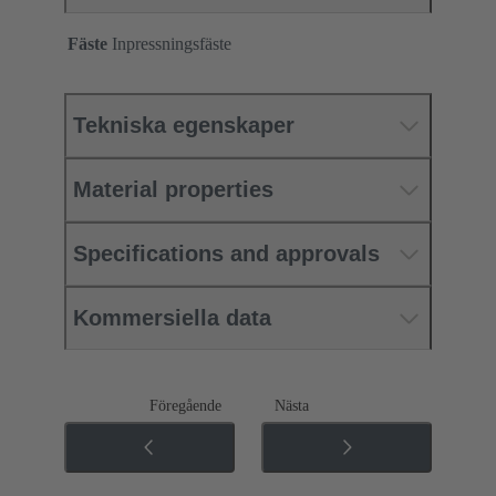
Fäste
Inpressningsfäste
Tekniska egenskaper
Material properties
Specifications and approvals
Kommersiella data
Föregående
Nästa