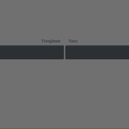
Föregående
Nästa