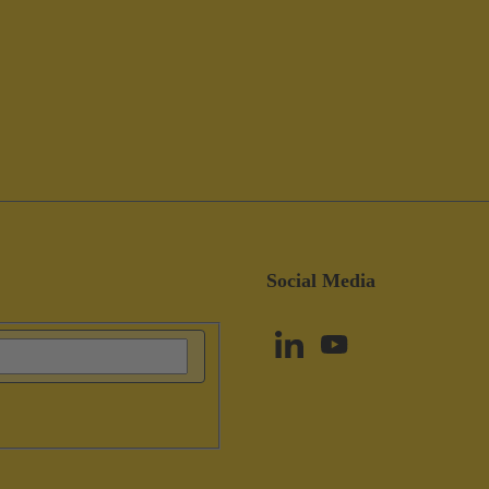
Social Media