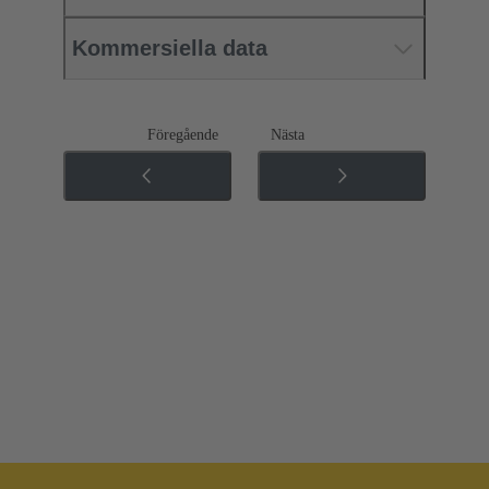
Kommersiella data
Föregående
Nästa