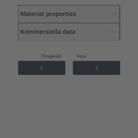
Material properties
Kommersiella data
Föregående
Nästa