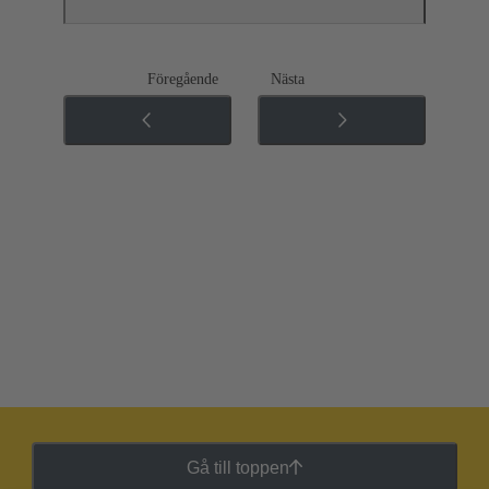
Föregående
Nästa
Gå till toppen