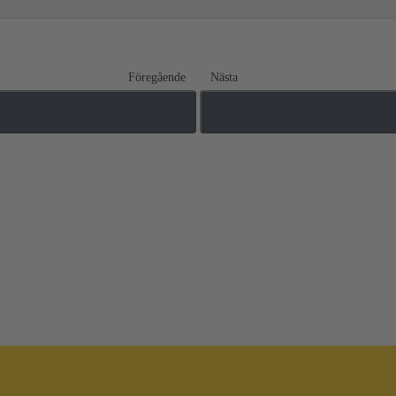
Föregående
Nästa