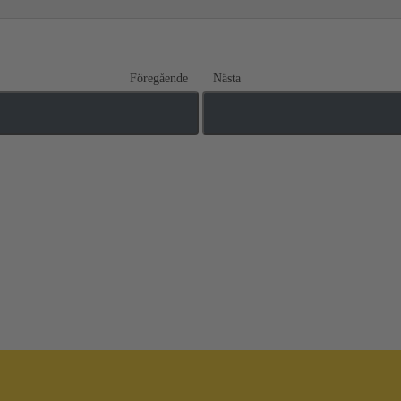
Föregående
Nästa