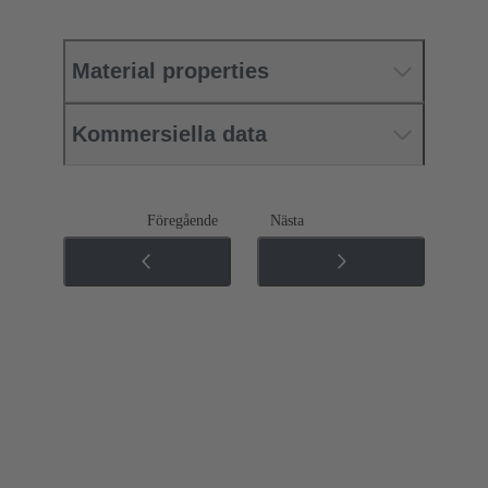
Material properties
Kommersiella data
Föregående
Nästa