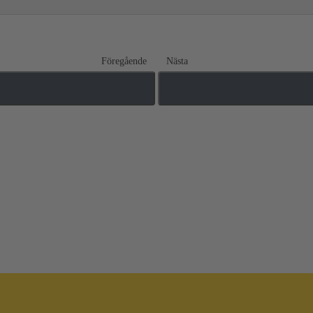
Föregående
Nästa