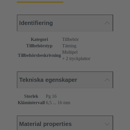
Identifiering
Kategori
Tillbehör
Tillbehörstyp
Tätning
Multipel
Tillbehörsbeskrivning
+ 2 tryckplattor
Tekniska egenskaper
Storlek
Pg 16
Klämintervall
6,5 ... 16 mm
Material properties