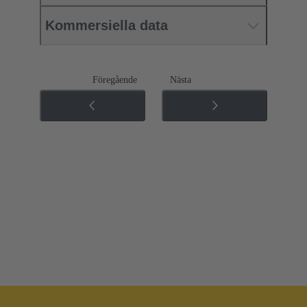
Kommersiella data
Föregående
Nästa