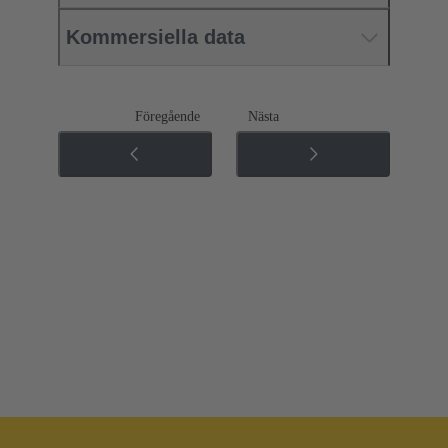
Kommersiella data
Föregående
Nästa