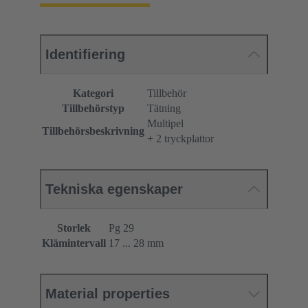
Identifiering
Kategori
Tillbehör
Tillbehörstyp
Tätning
Multipel
Tillbehörsbeskrivning
+ 2 tryckplattor
Tekniska egenskaper
Storlek
Pg 29
Klämintervall
17 ... 28 mm
Material properties