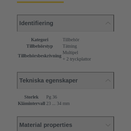
Identifiering
Kategori
Tillbehör
Tillbehörstyp
Tätning
Multipel
Tillbehörsbeskrivning
+ 2 tryckplattor
Tekniska egenskaper
Storlek
Pg 36
Klämintervall
23 ... 34 mm
Material properties