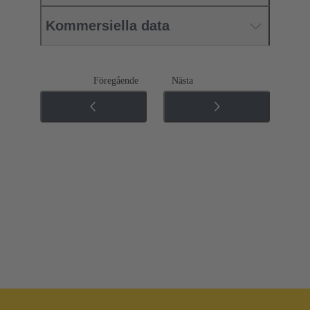
Kommersiella data
Föregående
Nästa