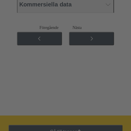
Kommersiella data
Föregående
Nästa