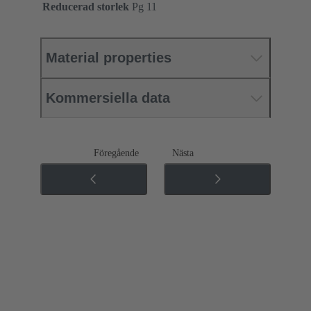
Reducerad storlek
Pg 11
Material properties
Kommersiella data
Föregående
Nästa