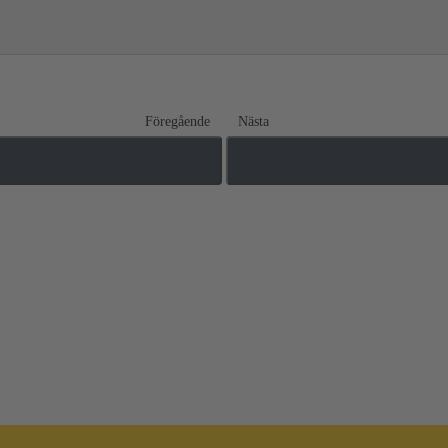
Föregående
Nästa