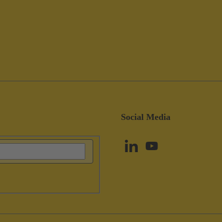
Social Media