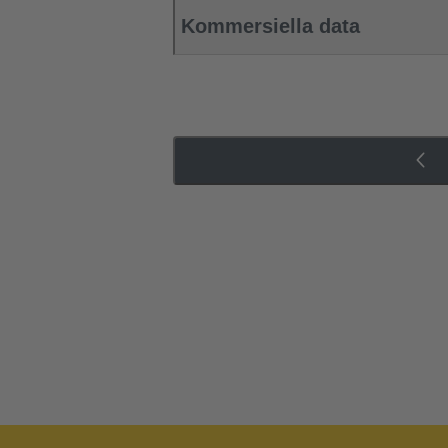
Kommersiella data