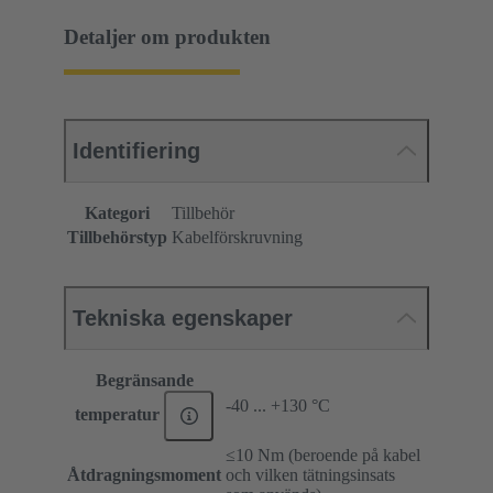
Detaljer om produkten
Identifiering
Kategori
Tillbehör
Tillbehörstyp
Kabelförskruvning
Tekniska egenskaper
Begränsande
-40 ... +130 °C
temperatur
≤10 Nm (beroende på kabel
Åtdragningsmoment
och vilken tätningsinsats