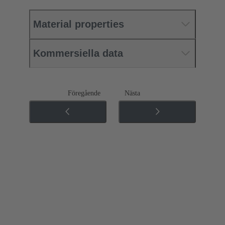
Material properties
Kommersiella data
Föregående
Nästa