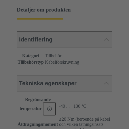
Detaljer om produkten
Identifiering
Kategori
Tillbehör
Tillbehörstyp
Kabelförskruvning
Tekniska egenskaper
Begränsande
-40 ... +130 °C
temperatur
≤20 Nm (beroende på kabel
Åtdragningsmoment
och vilken tätningsinsats