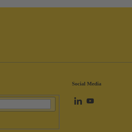
Social Media