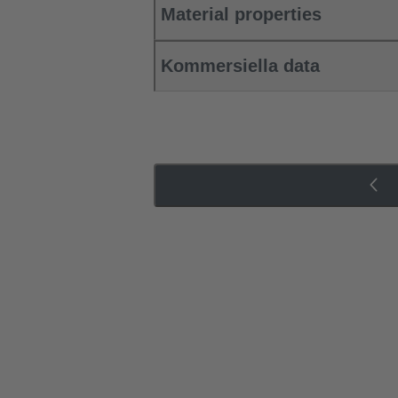
Material properties
Kommersiella data