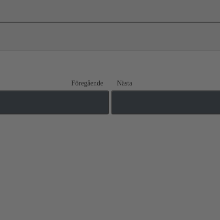
Föregående
Nästa