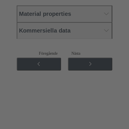
Material properties
Kommersiella data
Föregående
Nästa