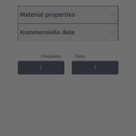
Material properties
Kommersiella data
Föregående
Nästa