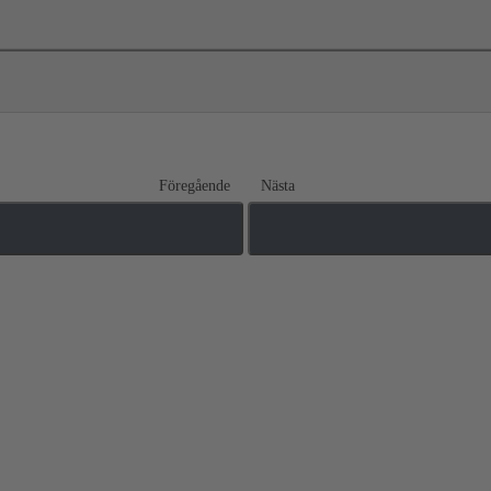
Föregående
Nästa