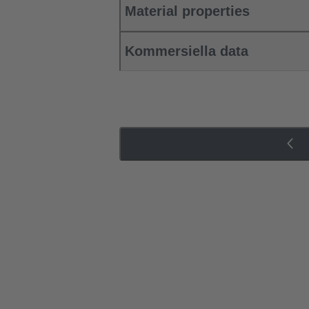
Material properties
Kommersiella data