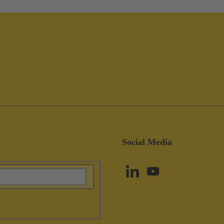
Social Media