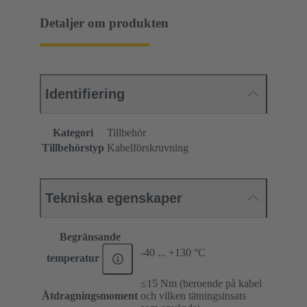
Detaljer om produkten
Identifiering
Kategori
Tillbehör
Tillbehörstyp
Kabelförskruvning
Tekniska egenskaper
Begränsande
-40 ... +130 °C
temperatur
≤15 Nm (beroende på kabel
Åtdragningsmoment
och vilken tätningsinsats