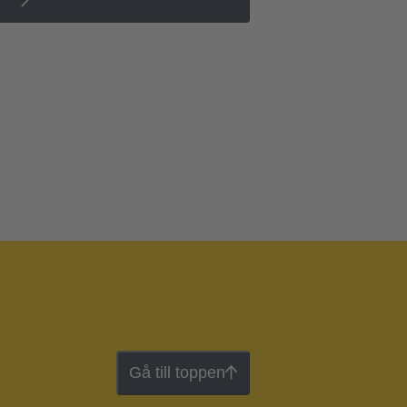
Gå till toppen