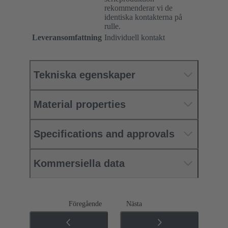
rekommenderar vi de
identiska kontakterna på
rulle.
Leveransomfattning
Individuell kontakt
Tekniska egenskaper
Material properties
Specifications and approvals
Kommersiella data
Föregående
Nästa