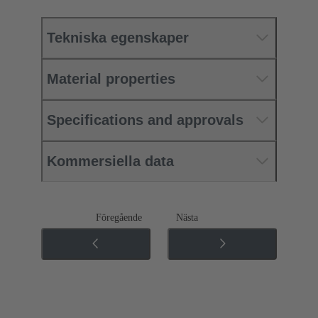
Tekniska egenskaper
Material properties
Specifications and approvals
Kommersiella data
Föregående
Nästa