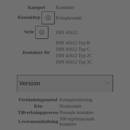
Kategori
Kontakter
Kontakttyp
Krimpkontakt
Serie
DIN 41612
DIN 41612 Typ B
DIN 41612 Typ C
Kontakter för
DIN 41612 Typ 2C
DIN 41612 Typ 3C
Version
Förbindningsmetod
Krimpterminering
Kön
Honkontakt
Tillverkningsprocess
Pressade kontakter
500 tejpförpackade
Leveransomfattning
kontakter