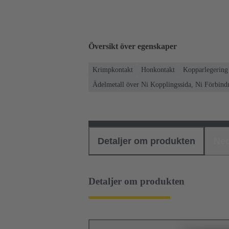
Översikt över egenskaper
Krimpkontakt
Honkontakt
Kopparlegering
Ädelmetall över Ni Kopplingssida, Ni Förbind
Detaljer om produkten
Ned
Detaljer om produkten