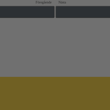
Föregående
Nästa