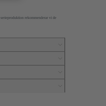
r serieproduktion rekommenderar vi de